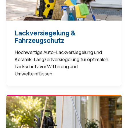
Lackversiegelung &
Fahrzeugschutz
Hochwertige Auto-Lackversiegelung und
Keramik-Langzeitversiegelung für optimalen
Lackschutz vor Witterung und
Umwelteinflüssen.