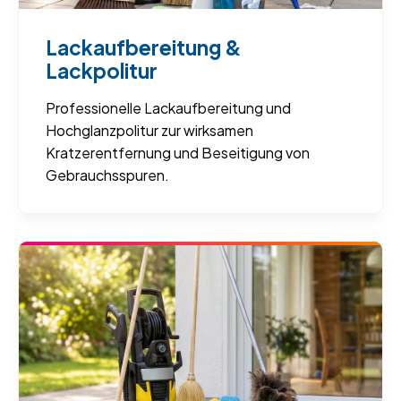
Lackaufbereitung &
Lackpolitur
Professionelle Lackaufbereitung und
Hochglanzpolitur zur wirksamen
Kratzerentfernung und Beseitigung von
Gebrauchsspuren.