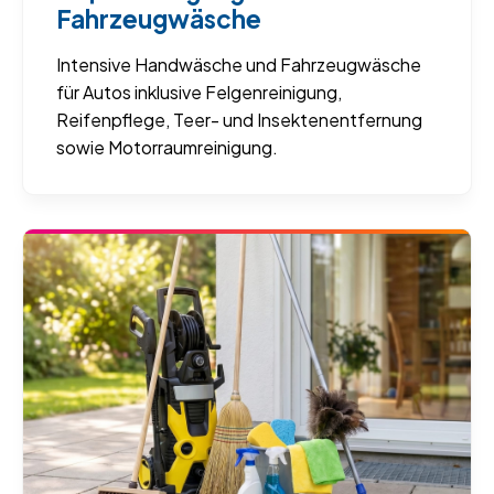
Fahrzeugwäsche
Intensive Handwäsche und Fahrzeugwäsche
für Autos inklusive Felgenreinigung,
Reifenpflege, Teer- und Insektenentfernung
sowie Motorraumreinigung.