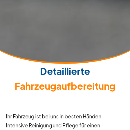
Detaillierte
Fahrzeugaufbereitung
Ihr Fahrzeug ist bei uns in besten Händen.
Intensive Reinigung und Pflege für einen