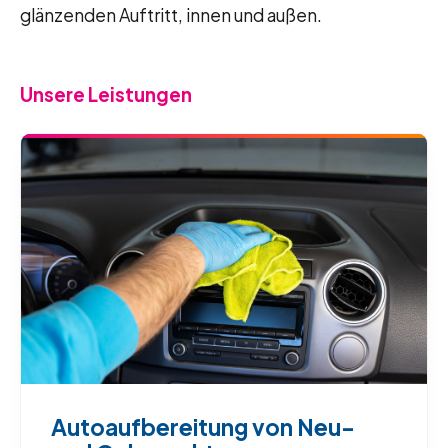
glänzenden Auftritt, innen und außen.
Unsere Leistungen
Autoaufbereitung von Neu-