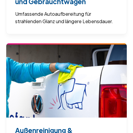
und Gebrauchtwagen
Umfassende Autoaufbereitung für
strahlenden Glanz und längere Lebensdauer.
Außenreinigung &